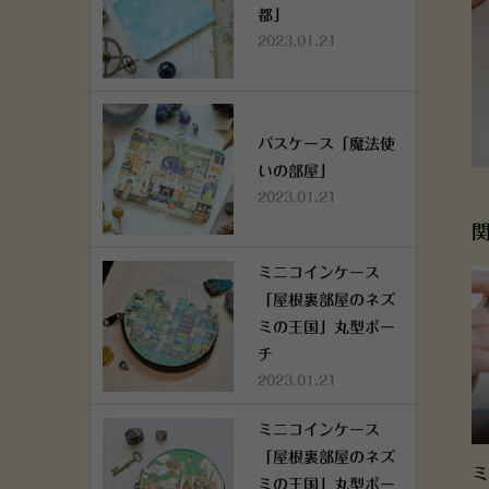
都」
2023.01.21
パスケース「魔法使
いの部屋」
2023.01.21
ミニコインケース
「屋根裏部屋のネズ
ミの王国」丸型ポー
チ
2023.01.21
ミニコインケース
「屋根裏部屋のネズ
ミ
ミの王国」丸型ポー