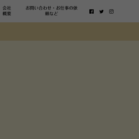
会社
お問い合わせ・お仕事の依
概要
頼など