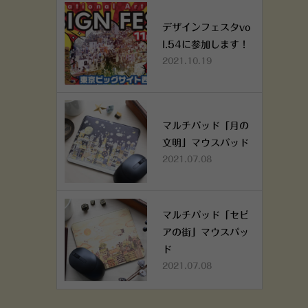
デザインフェスタvo
l.54に参加します！
2021.10.19
マルチパッド「月の
文明」マウスパッド
2021.07.08
マルチパッド「セピ
アの街」マウスパッ
ド
2021.07.08