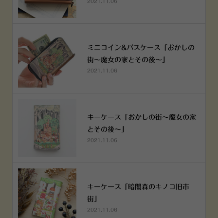
2021.11.06
ミニコイン&パスケース「おかしの
街～魔女の家とその後～」
2021.11.06
キーケース「おかしの街～魔女の家
とその後～」
2021.11.06
キーケース「暗闇森のキノコ旧市
街」
2021.11.06