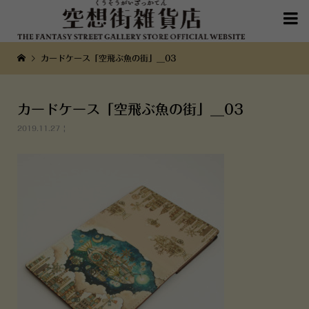

カードケース「空飛ぶ魚の街」__03
カードケース「空飛ぶ魚の街」__03
2019.11.27