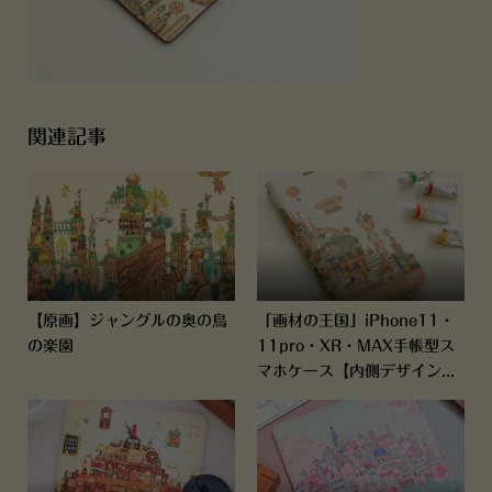
関連記事
【原画】ジャングルの奥の鳥
「画材の王国」iPhone11・
の楽園
11pro・XR・MAX手帳型ス
マホケース【内側デザイン...