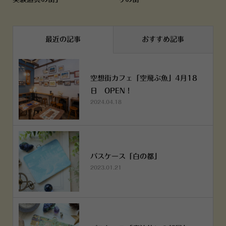
最近の記事
おすすめ記事
空想街カフェ「空飛ぶ魚」4月18
日 OPEN！
2024.04.18
パスケース「白の都」
2023.01.21