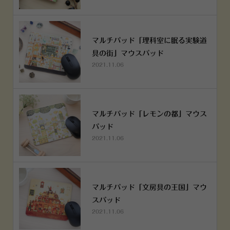
マルチパッド「理科室に眠る実験道
具の街」マウスパッド
2021.11.06
マルチパッド「レモンの都」マウス
パッド
2021.11.06
マルチパッド「文房具の王国」マウ
スパッド
2021.11.06