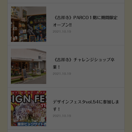
《吉祥寺》PARCO１階に期間限定
オープン!!
2021.10.19
《吉祥寺》チャレンジショップ卒
業！
2021.10.19
デザインフェスタvol.54に参加しま
す！
2021.10.19