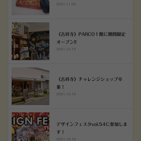
2021.11.06
《吉祥寺》PARCO１階に期間限定
オープン!!
2021.10.19
《吉祥寺》チャレンジショップ卒
業！
2021.10.19
デザインフェスタvol.54に参加しま
す！
2021.10.19