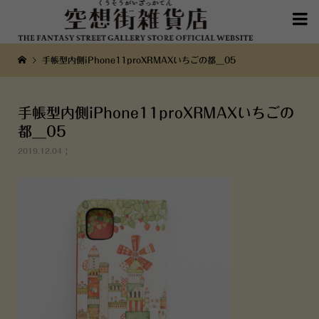

手帳型内側iPhone11proXRMAXいちごの都__05
手帳型内側iPhone11proXRMAXいちごの
都__05
2019.12.04