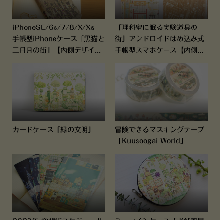
iPhoneSE/6s/7/8/X/Xs
「理科室に眠る実験道具の
手帳型iPhoneケース「黒猫と
街」アンドロイドはめ込み式
三日月の街」【内側デザイ...
手帳型スマホケース【内側...
カードケース「緑の文明」
冒険できるマスキングテープ
「Kuusoogai World」