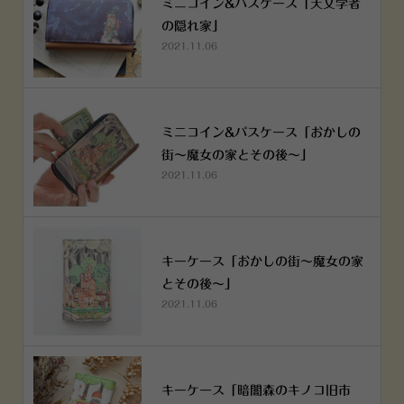
ミニコイン&パスケース「天文学者
の隠れ家」
2021.11.06
ミニコイン&パスケース「おかしの
街～魔女の家とその後～」
2021.11.06
キーケース「おかしの街～魔女の家
とその後～」
2021.11.06
キーケース「暗闇森のキノコ旧市