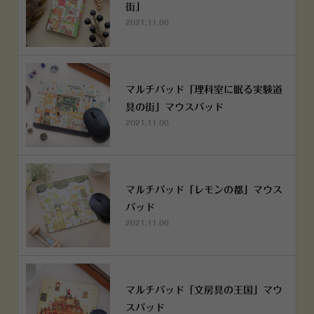
街」
2021.11.06
マルチパッド「理科室に眠る実験道
具の街」マウスパッド
2021.11.06
マルチパッド「レモンの都」マウス
パッド
2021.11.06
マルチパッド「文房具の王国」マウ
スパッド