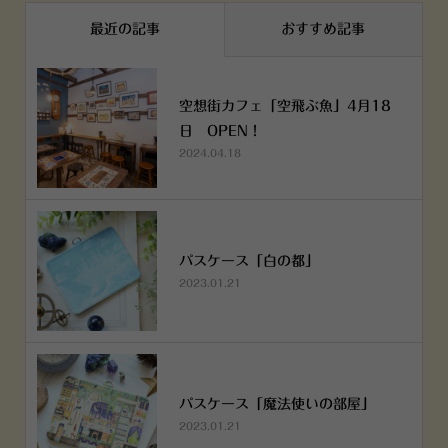
最近の記事
おすすめ記事
空想街カフェ「空飛ぶ魚」4月18
日 OPEN！
2024.04.18
パスケース「白の都」
2023.01.21
パスケース「魔法使いの部屋」
2023.01.21