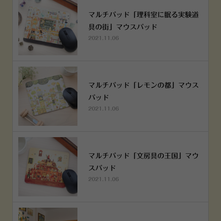
マルチパッド「理科室に眠る実験道
具の街」マウスパッド
2021.11.06
マルチパッド「レモンの都」マウス
パッド
2021.11.06
マルチパッド「文房具の王国」マウ
スパッド
2021.11.06