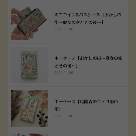
ミニコイン&パスケース「おかしの
街～魔女の家とその後～」
2021.11.06
キーケース「おかしの街～魔女の家
とその後～」
2021.11.06
キーケース「暗闇森のキノコ旧市
街」
2021.11.06