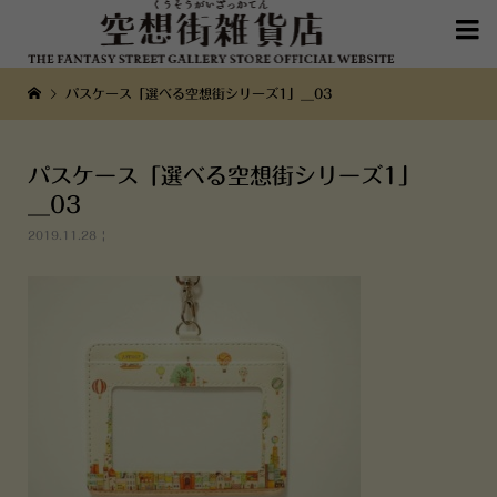

パスケース「選べる空想街シリーズ1」__03
パスケース「選べる空想街シリーズ1」
__03
2019.11.28