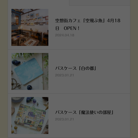
空想街カフェ「空飛ぶ魚」4月18
日 OPEN！
2024.04.18
パスケース「白の都」
2023.01.21
パスケース「魔法使いの部屋」
2023.01.21