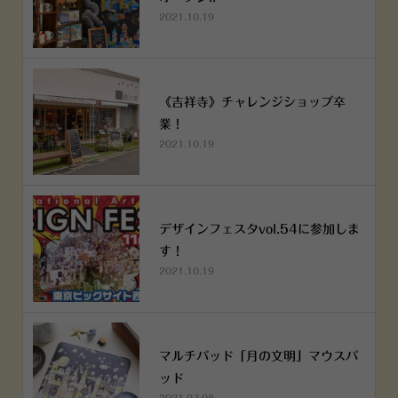
2021.10.19
《吉祥寺》チャレンジショップ卒
業！
2021.10.19
デザインフェスタvol.54に参加しま
す！
2021.10.19
マルチパッド「月の文明」マウスパ
ッド
2021.07.08