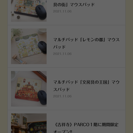
具の街」マウスパッド
2021.11.06
マルチパッド「レモンの都」マウス
パッド
2021.11.06
マルチパッド「文房具の王国」マウ
スパッド
2021.11.06
《吉祥寺》PARCO１階に期間限定
オープン!!