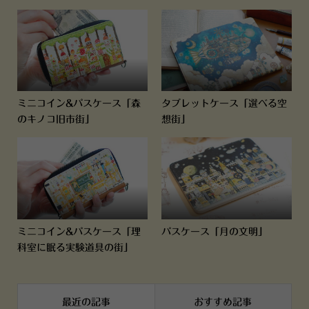
ミニコイン&パスケース「森
タブレットケース「選べる空
のキノコ旧市街」
想街」
ミニコイン&パスケース「理
パスケース「月の文明」
科室に眠る実験道具の街」
最近の記事
おすすめ記事