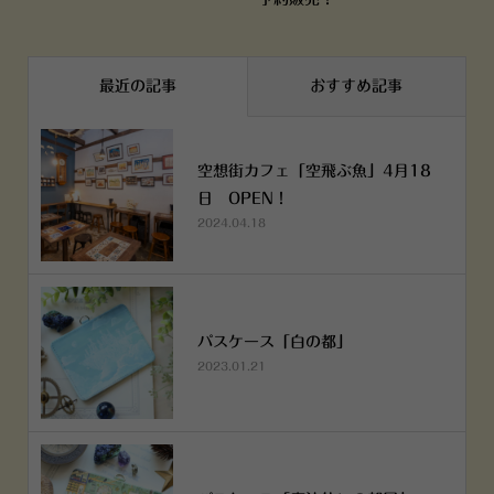
最近の記事
おすすめ記事
空想街カフェ「空飛ぶ魚」4月18
日 OPEN！
2024.04.18
パスケース「白の都」
2023.01.21