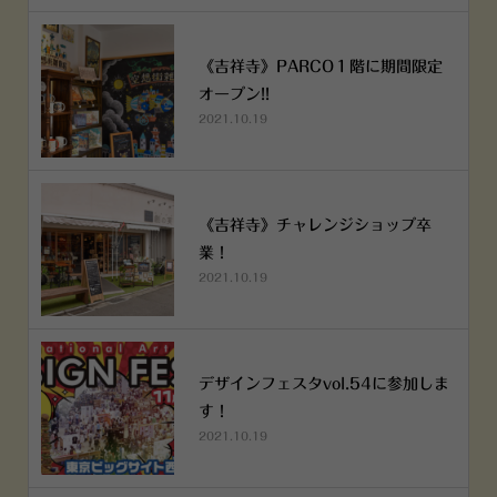
《吉祥寺》PARCO１階に期間限定
オープン!!
2021.10.19
《吉祥寺》チャレンジショップ卒
業！
2021.10.19
デザインフェスタvol.54に参加しま
す！
2021.10.19