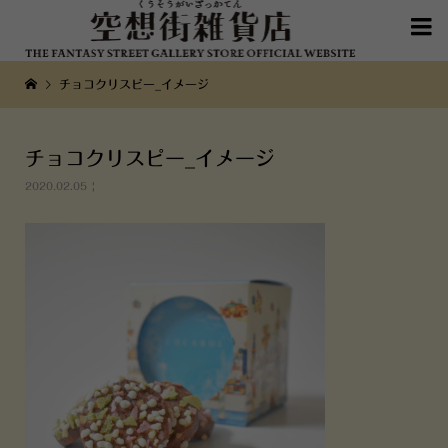

チョコクリスピー_イメージ
チョコクリスピー_イメージ
2020.02.05