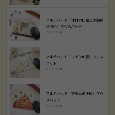
マルチパッド「理科室に眠る実験道
具の街」マウスパッド
2021.11.06
マルチパッド「レモンの都」マウス
パッド
2021.11.06
マルチパッド「文房具の王国」マウ
スパッド
2021.11.06