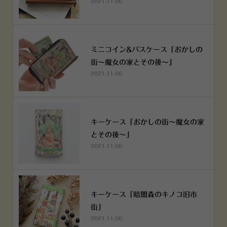
2021.11.06
ミニコイン&パスケース「おかしの
街～魔女の家とその後～」
2021.11.06
キーケース「おかしの街～魔女の家
とその後～」
2021.11.06
キーケース「暗闇森のキノコ旧市
街」
2021.11.06