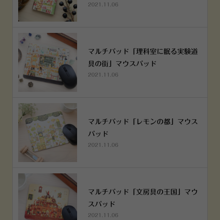
2021.11.06
マルチパッド「理科室に眠る実験道
具の街」マウスパッド
2021.11.06
マルチパッド「レモンの都」マウス
パッド
2021.11.06
マルチパッド「文房具の王国」マウ
スパッド
2021.11.06