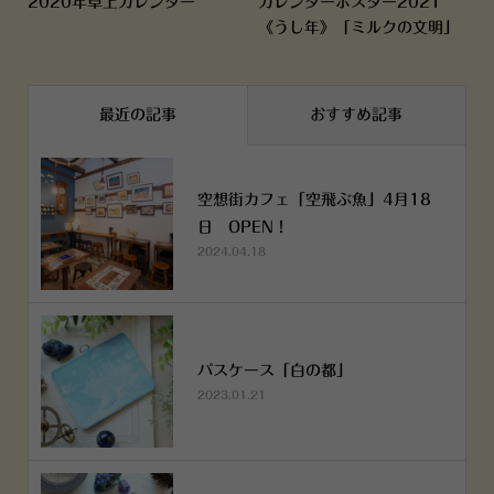
2020年卓上カレンダー
カレンダーポスター2021
《うし年》「ミルクの文明」
最近の記事
おすすめ記事
空想街カフェ「空飛ぶ魚」4月18
日 OPEN！
2024.04.18
パスケース「白の都」
2023.01.21