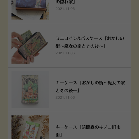
の隠れ家」
2021.11.06
ミニコイン&パスケース「おかしの
街～魔女の家とその後～」
2021.11.06
キーケース「おかしの街～魔女の家
とその後～」
2021.11.06
キーケース「暗闇森のキノコ旧市
街」