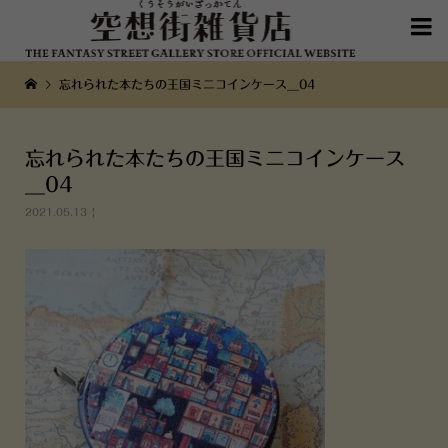

忘れられた本たちの王国ミニコインケース__04
忘れられた本たちの王国ミニコインケース
__04
2021.05.13