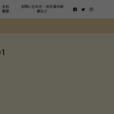
会社
お問い合わせ・お仕事の依
概要
頼など
1