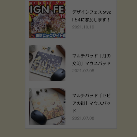
デザインフェスタvo
l.54に参加します！
2021.10.19
マルチパッド「月の
文明」マウスパッド
2021.07.08
マルチパッド「セピ
アの街」マウスパッ
ド
2021.07.08