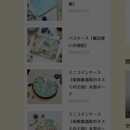
都」
2023.01.21
パスケース「魔法使
いの部屋」
2023.01.21
ミニコインケース
「屋根裏部屋のネズ
ミの王国」丸型ポー
チ
2023.01.21
ミニコインケース
「屋根裏部屋のネズ
空
ミの王国」丸型ポー