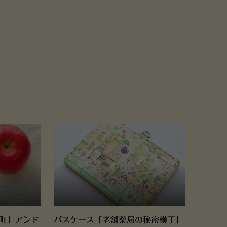
町」アンド
パスケース「老舗薬局の秘密横丁」