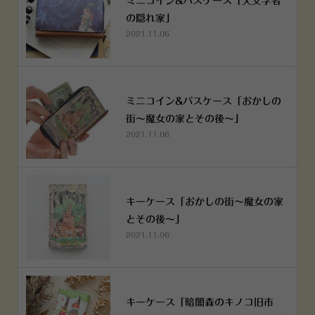
ミニコイン&パスケース「天文学者
の隠れ家」
2021.11.06
ミニコイン&パスケース「おかしの
街～魔女の家とその後～」
2021.11.06
キーケース「おかしの街～魔女の家
とその後～」
2021.11.06
キーケース「暗闇森のキノコ旧市