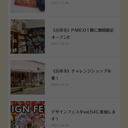
2021.11.06
《吉祥寺》PARCO１階に期間限定
オープン!!
2021.10.19
《吉祥寺》チャレンジショップ卒
業！
2021.10.19
デザインフェスタvol.54に参加しま
す！
2021.10.19