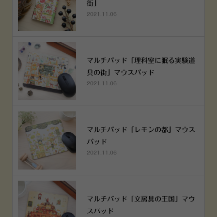
街」
2021.11.06
マルチパッド「理科室に眠る実験道
具の街」マウスパッド
2021.11.06
マルチパッド「レモンの都」マウス
パッド
2021.11.06
マルチパッド「文房具の王国」マウ
スパッド