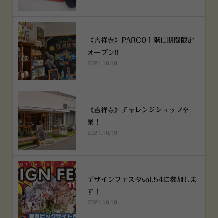
《吉祥寺》PARCO１階に期間限定
オープン!!
2021.10.19
《吉祥寺》チャレンジショップ卒
業！
2021.10.19
デザインフェスタvol.54に参加しま
す！
2021.10.19