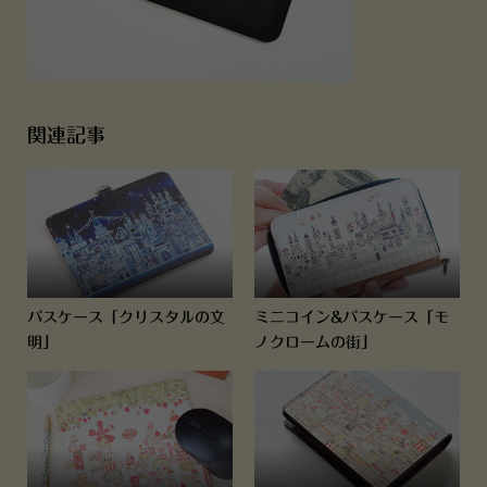
関連記事
パスケース「クリスタルの文
ミニコイン&パスケース「モ
明」
ノクロームの街」