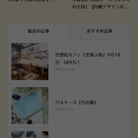
の王国」【内側デザイン可...
最近の記事
おすすめ記事
空想街カフェ「空飛ぶ魚」4月18
日 OPEN！
2024.04.18
パスケース「白の都」
2023.01.21