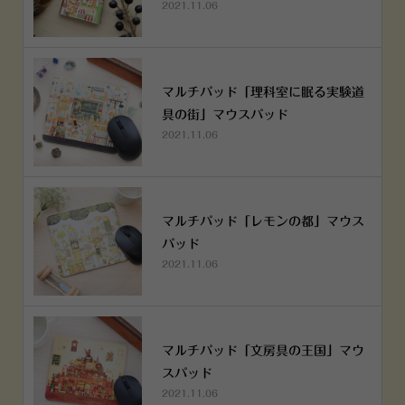
2021.11.06
マルチパッド「理科室に眠る実験道
具の街」マウスパッド
2021.11.06
マルチパッド「レモンの都」マウス
パッド
2021.11.06
マルチパッド「文房具の王国」マウ
スパッド
2021.11.06