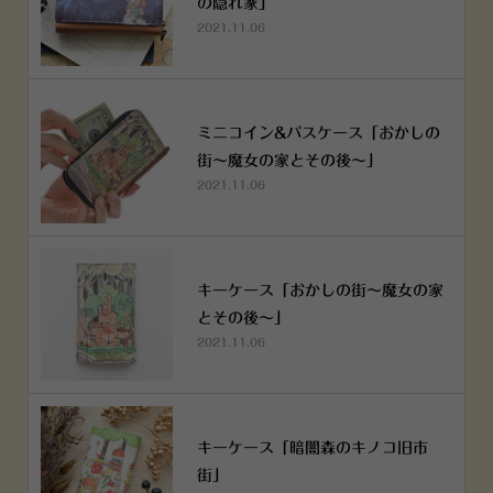
の隠れ家」
2021.11.06
ミニコイン&パスケース「おかしの
街～魔女の家とその後～」
2021.11.06
キーケース「おかしの街～魔女の家
とその後～」
2021.11.06
キーケース「暗闇森のキノコ旧市
街」