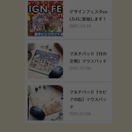
デザインフェスタvo
l.54に参加します！
2021.10.19
マルチパッド「月の
文明」マウスパッド
2021.07.08
マルチパッド「セピ
アの街」マウスパッ
ド
2021.07.08