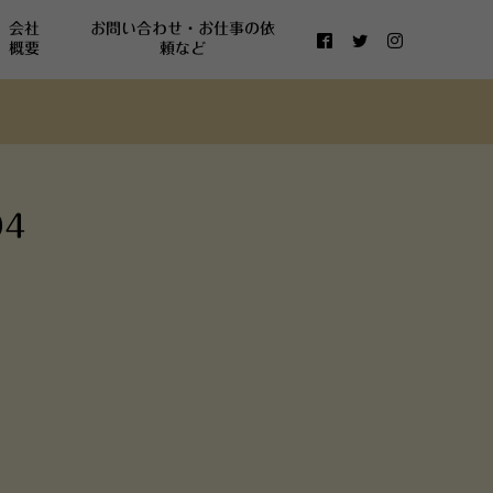
会社
お問い合わせ・お仕事の依
概要
頼など
4