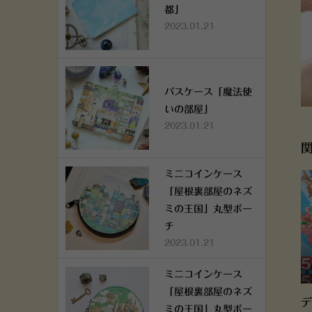
都」
2023.01.21
パスケース「魔法使
いの部屋」
2023.01.21
ミニコインケース
「屋根裏部屋のネズ
ミの王国」丸型ポー
チ
2023.01.21
ミニコインケース
「屋根裏部屋のネズ
デ
ミの王国」丸型ポー