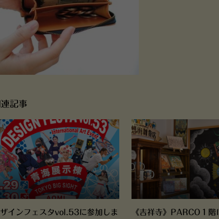
関連記事
ザインフェスタvol.53に参加しま
《吉祥寺》PARCO１階