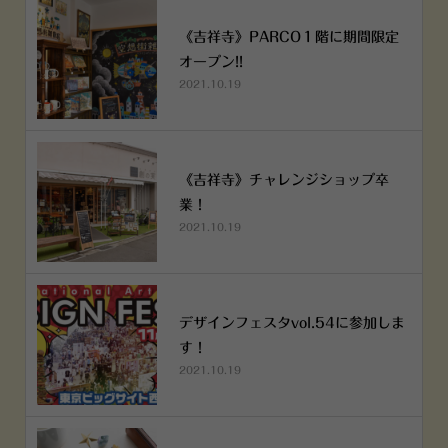
《吉祥寺》PARCO１階に期間限定
オープン!!
2021.10.19
《吉祥寺》チャレンジショップ卒
業！
2021.10.19
デザインフェスタvol.54に参加しま
す！
2021.10.19