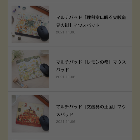
マルチパッド「理科室に眠る実験道
具の街」マウスパッド
2021.11.06
マルチパッド「レモンの都」マウス
パッド
2021.11.06
マルチパッド「文房具の王国」マウ
スパッド
2021.11.06