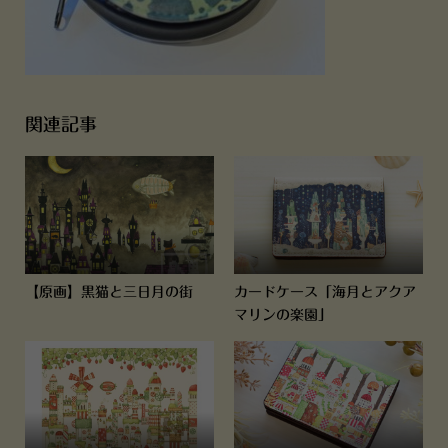
関連記事
【原画】黒猫と三日月の街
カードケース「海月とアクア
マリンの楽園」