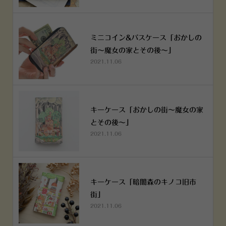
ミニコイン&パスケース「おかしの
街～魔女の家とその後～」
2021.11.06
キーケース「おかしの街～魔女の家
とその後～」
2021.11.06
キーケース「暗闇森のキノコ旧市
街」
2021.11.06