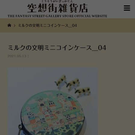

ミルクの文明ミニコインケース__04
ミルクの文明ミニコインケース__04
2021.05.13