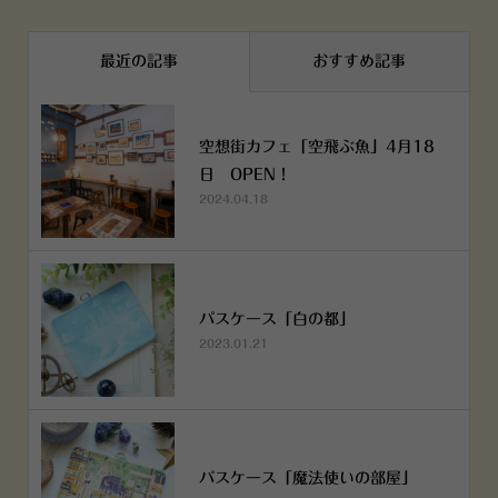
最近の記事
おすすめ記事
空想街カフェ「空飛ぶ魚」4月18
日 OPEN！
2024.04.18
パスケース「白の都」
2023.01.21
パスケース「魔法使いの部屋」