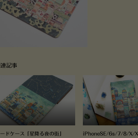
関連記事
ードケース「星降る夜の街」
iPhoneSE/6s/7/8/X