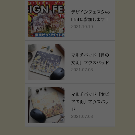
デザインフェスタvo
l.54に参加します！
2021.10.19
マルチパッド「月の
文明」マウスパッド
2021.07.08
マルチパッド「セピ
アの街」マウスパッ
ド
2021.07.08