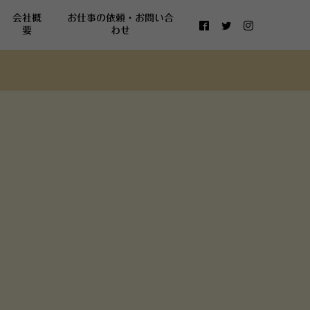
会社概
お仕事の依頼・お問い合
要
わせ