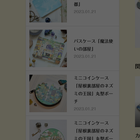
都」
2023.01.21
パスケース「魔法使
いの部屋」
2023.01.21
ミニコインケース
「屋根裏部屋のネズ
ミの王国」丸型ポー
チ
2023.01.21
ミニコインケース
「屋根裏部屋のネズ
カ
ミの王国」丸型ポー