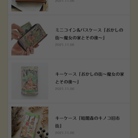
2021.11.06
ミニコイン&パスケース「おかしの
街～魔女の家とその後～」
2021.11.06
キーケース「おかしの街～魔女の家
とその後～」
2021.11.06
キーケース「暗闇森のキノコ旧市
街」
2021.11.06