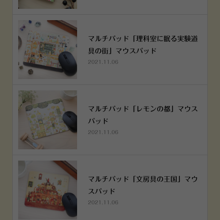
マルチパッド「理科室に眠る実験道
具の街」マウスパッド
2021.11.06
マルチパッド「レモンの都」マウス
パッド
2021.11.06
マルチパッド「文房具の王国」マウ
スパッド
2021.11.06