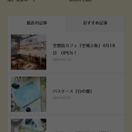
最近の記事
おすすめ記事
空想街カフェ「空飛ぶ魚」4月18
日 OPEN！
2024.04.18
パスケース「白の都」
2023.01.21