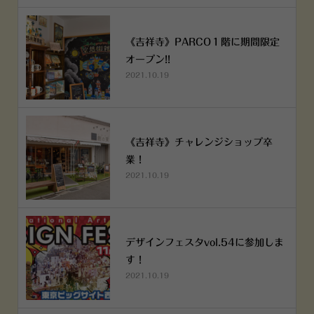
《吉祥寺》PARCO１階に期間限定
オープン!!
2021.10.19
《吉祥寺》チャレンジショップ卒
業！
2021.10.19
デザインフェスタvol.54に参加しま
す！
2021.10.19