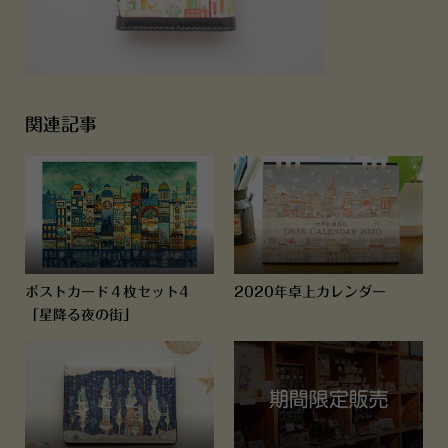
関連記事
ポストカード４枚セット4
2020年卓上カレンダー
「星降る夜の街」