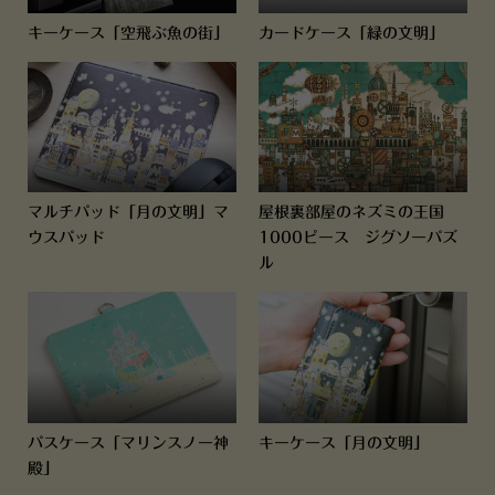
キーケース「空飛ぶ魚の街」
カードケース「緑の文明」
マルチパッド「月の文明」マ
屋根裏部屋のネズミの王国
ウスパッド
1000ピース ジグソーパズ
ル
パスケース「マリンスノー神
キーケース「月の文明」
殿」