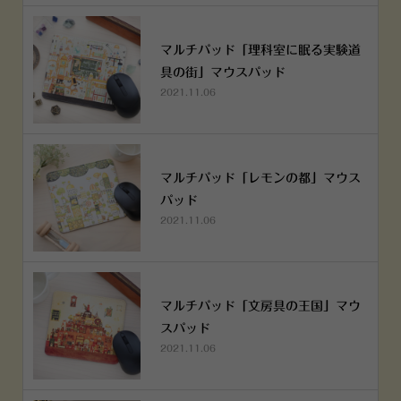
マルチパッド「理科室に眠る実験道
具の街」マウスパッド
2021.11.06
マルチパッド「レモンの都」マウス
パッド
2021.11.06
マルチパッド「文房具の王国」マウ
スパッド
2021.11.06