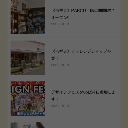
《吉祥寺》PARCO１階に期間限定
オープン!!
2021.10.19
《吉祥寺》チャレンジショップ卒
業！
2021.10.19
デザインフェスタvol.54に参加しま
す！
2021.10.19