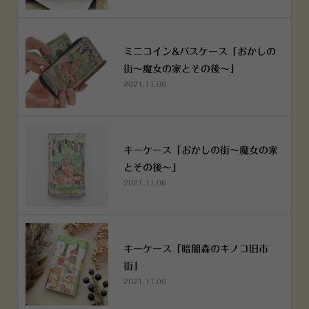
ミニコイン&パスケース「おかしの
街～魔女の家とその後～」
2021.11.06
キーケース「おかしの街～魔女の家
とその後～」
2021.11.06
キーケース「暗闇森のキノコ旧市
街」
2021.11.06