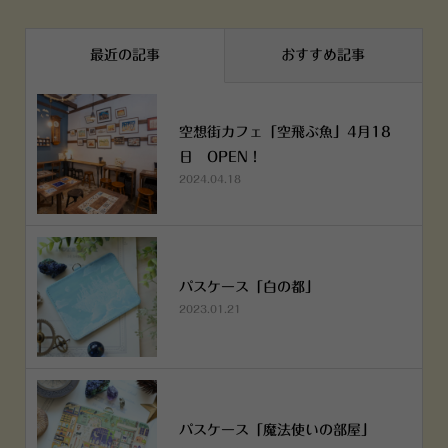
最近の記事
おすすめ記事
空想街カフェ「空飛ぶ魚」4月18
日 OPEN！
2024.04.18
パスケース「白の都」
2023.01.21
パスケース「魔法使いの部屋」