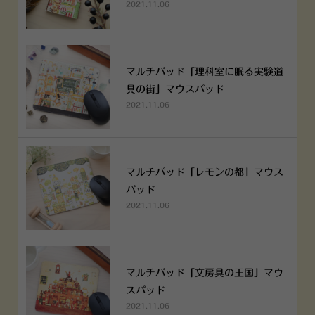
2021.11.06
マルチパッド「理科室に眠る実験道
具の街」マウスパッド
2021.11.06
マルチパッド「レモンの都」マウス
パッド
2021.11.06
マルチパッド「文房具の王国」マウ
スパッド
2021.11.06