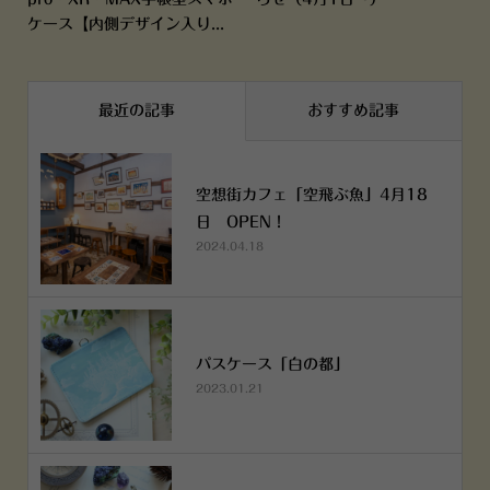
ケース【内側デザイン入り...
最近の記事
おすすめ記事
空想街カフェ「空飛ぶ魚」4月18
日 OPEN！
2024.04.18
パスケース「白の都」
2023.01.21