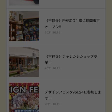
《吉祥寺》PARCO１階に期間限定
オープン!!
2021.10.19
《吉祥寺》チャレンジショップ卒
業！
2021.10.19
デザインフェスタvol.54に参加しま
す！
2021.10.19