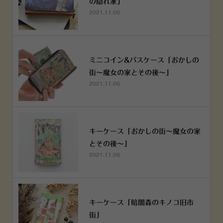
の隠れ家」
2021.11.06
ミニコイン&パスケース「おかしの
街～魔女の家とその後～」
2021.11.06
キーケース「おかしの街～魔女の家
とその後～」
2021.11.06
キーケース「暗闇森のキノコ旧市
街」