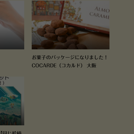
お菓子のパッケージになりました！
COCARDE（コカルド） 大阪
【同じ絵柄