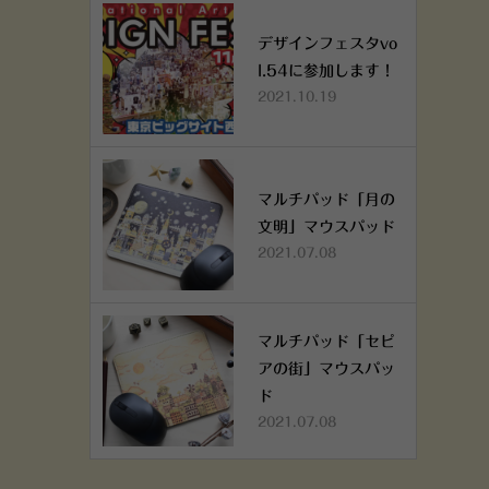
デザインフェスタvo
l.54に参加します！
2021.10.19
マルチパッド「月の
文明」マウスパッド
2021.07.08
マルチパッド「セピ
アの街」マウスパッ
ド
2021.07.08