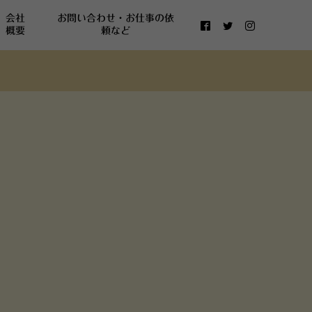
会社
お問い合わせ・お仕事の依
概要
頼など