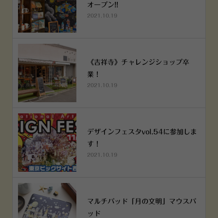
オープン!!
2021.10.19
《吉祥寺》チャレンジショップ卒
業！
2021.10.19
デザインフェスタvol.54に参加しま
す！
2021.10.19
マルチパッド「月の文明」マウスパ
ッド