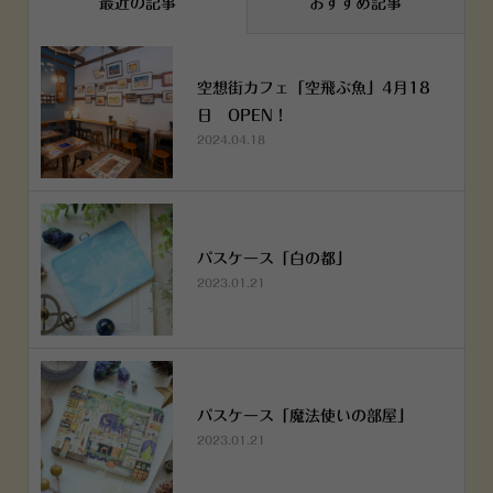
最近の記事
おすすめ記事
空想街カフェ「空飛ぶ魚」4月18
日 OPEN！
2024.04.18
パスケース「白の都」
2023.01.21
パスケース「魔法使いの部屋」
2023.01.21