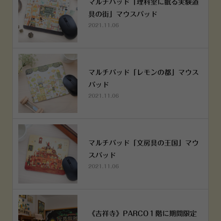
マルチパッド「理科室に眠る実験道
具の街」マウスパッド
2021.11.06
マルチパッド「レモンの都」マウス
パッド
2021.11.06
マルチパッド「文房具の王国」マウ
スパッド
2021.11.06
《吉祥寺》PARCO１階に期間限定