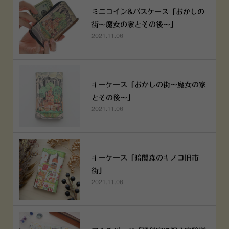
ミニコイン&パスケース「おかしの
街～魔女の家とその後～」
2021.11.06
キーケース「おかしの街～魔女の家
とその後～」
2021.11.06
キーケース「暗闇森のキノコ旧市
街」
2021.11.06