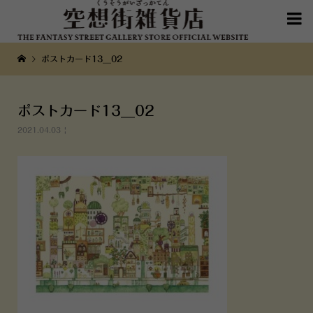

ポストカード13__02
ポストカード13__02
2021.04.03