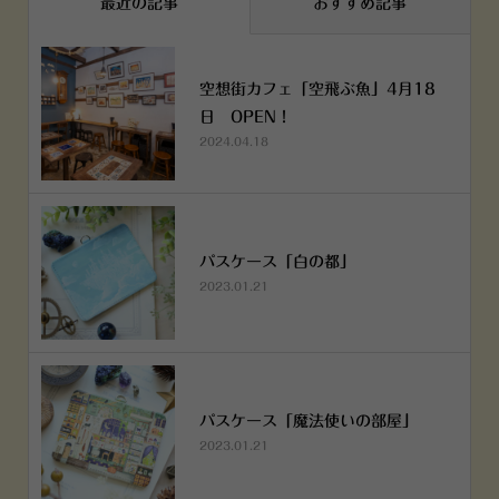
最近の記事
おすすめ記事
空想街カフェ「空飛ぶ魚」4月18
日 OPEN！
2024.04.18
パスケース「白の都」
2023.01.21
パスケース「魔法使いの部屋」
2023.01.21