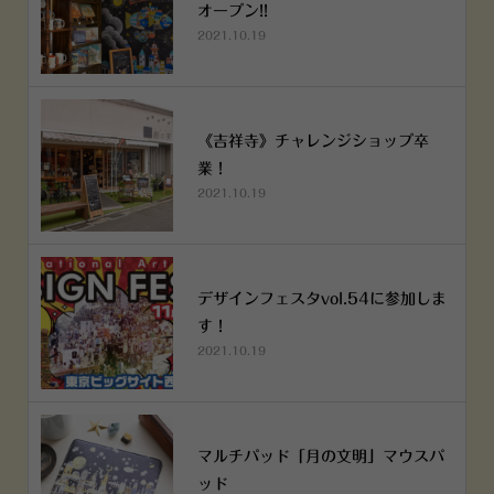
オープン!!
2021.10.19
《吉祥寺》チャレンジショップ卒
業！
2021.10.19
デザインフェスタvol.54に参加しま
す！
2021.10.19
マルチパッド「月の文明」マウスパ
ッド