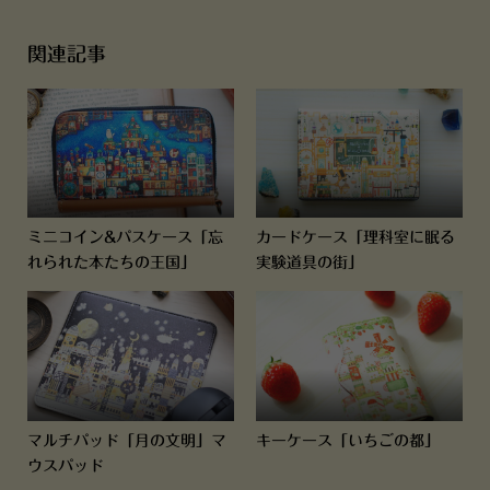
関連記事
ミニコイン&パスケース「忘
カードケース「理科室に眠る
れられた本たちの王国」
実験道具の街」
マルチパッド「月の文明」マ
キーケース「いちごの都」
ウスパッド