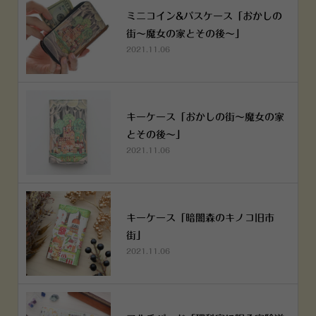
ミニコイン&パスケース「おかしの
街～魔女の家とその後～」
2021.11.06
キーケース「おかしの街～魔女の家
とその後～」
2021.11.06
キーケース「暗闇森のキノコ旧市
街」
2021.11.06