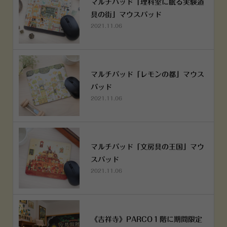
マルチパッド「理科室に眠る実験道
具の街」マウスパッド
2021.11.06
マルチパッド「レモンの都」マウス
パッド
2021.11.06
マルチパッド「文房具の王国」マウ
スパッド
2021.11.06
《吉祥寺》PARCO１階に期間限定