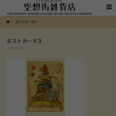

ポストカード3
ポストカード3
2021.04.03