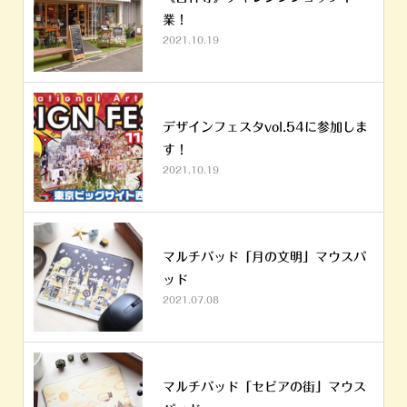
業！
2021.10.19
デザインフェスタvol.54に参加しま
す！
2021.10.19
マルチパッド「月の文明」マウスパ
ッド
2021.07.08
マルチパッド「セピアの街」マウス