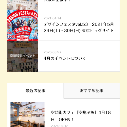
2021.04.14
デザインフェスタvol.53 2021年5月
29日(土)・30日(日) 東京ビッグサイト
2020.03.27
4月のイベントについて
最近の記事
おすすめ記事
空想街カフェ「空飛ぶ魚」4月18
日 OPEN！
2024.04.18