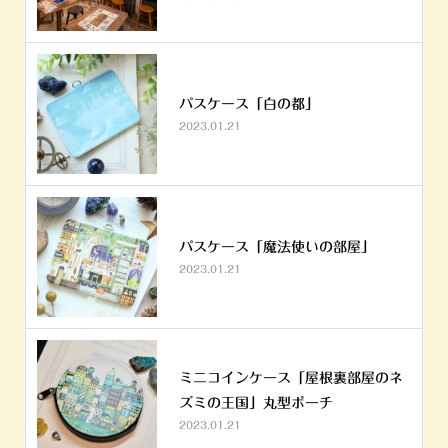
パスケース「白の都」
2023.01.21
パスケース「魔法使いの部屋」
2023.01.21
ミニコインケース「屋根裏部屋のネ
ズミの王国」丸型ポーチ
2023.01.21