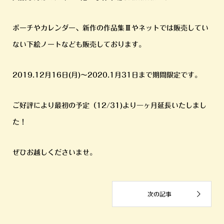
ポーチやカレンダー、新作の作品集Ⅲやネットでは販売してい
ない下絵ノートなども販売しております。
2019.12月16日(月)〜2020.1月31日まで期間限定です。
ご好評により最初の予定（12/31)より一ヶ月延長いたしまし
た！
ぜひお越しくださいませ。