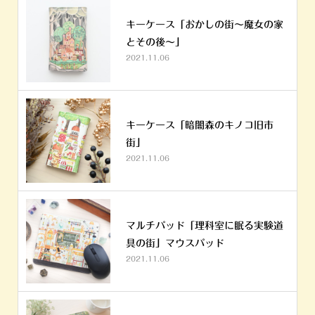
キーケース「おかしの街～魔女の家
とその後～」
2021.11.06
キーケース「暗闇森のキノコ旧市
街」
2021.11.06
マルチパッド「理科室に眠る実験道
具の街」マウスパッド
2021.11.06