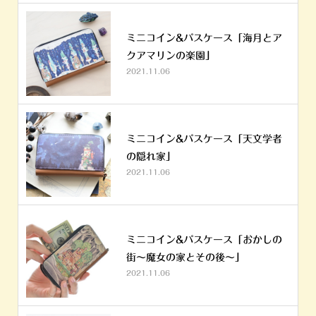
ミニコイン&パスケース「海月とア
クアマリンの楽園」
2021.11.06
ミニコイン&パスケース「天文学者
の隠れ家」
2021.11.06
ミニコイン&パスケース「おかしの
街～魔女の家とその後～」
2021.11.06