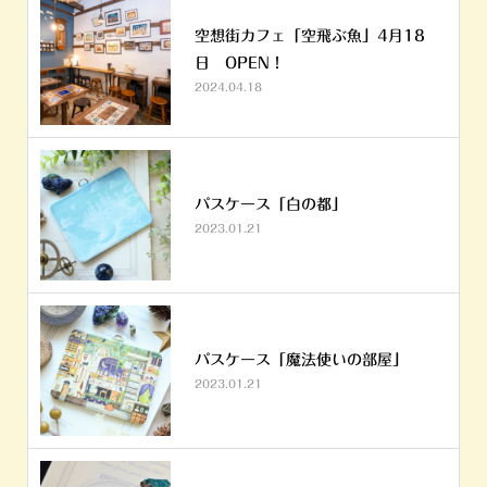
空想街カフェ「空飛ぶ魚」4月18
日 OPEN！
2024.04.18
パスケース「白の都」
2023.01.21
パスケース「魔法使いの部屋」
2023.01.21