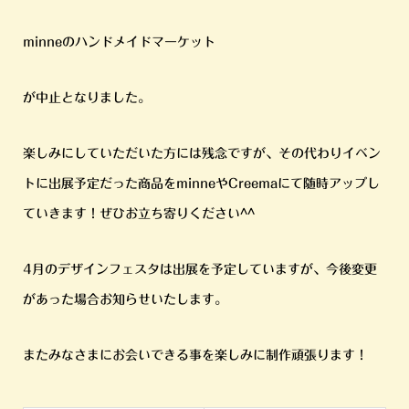
minneのハンドメイドマーケット
が中止となりました。
楽しみにしていただいた方には残念ですが、その代わりイベン
トに出展予定だった商品をminneやCreemaにて随時アップし
ていきます！ぜひお立ち寄りください^^
4月のデザインフェスタは出展を予定していますが、今後変更
があった場合お知らせいたします。
またみなさまにお会いできる事を楽しみに制作頑張ります！