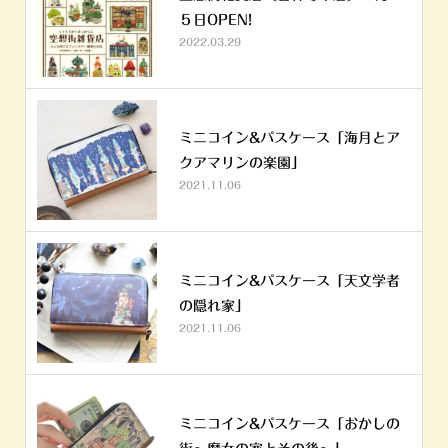
５日OPEN!
2022.03.29
ミニコイン&パスケース「海月とア
クアマリンの楽園」
2021.11.06
ミニコイン&パスケース「天文学者
の隠れ家」
2021.11.06
ミニコイン&パスケース「おかしの