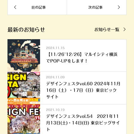
最新のお知らせ
お知らせ一覧
2024.11.15
【11/26~12/26】マルイシティ横浜
でPOP-UPをします！
2024.11.09
デザインフェスタvol.60 2024年11月
16日（土）・17日（日）東京ビック
サイト
2021.10.19
デザインフェスタvol.54 2021年11
月13日(土)・14日(日) 東京ビッグサイ
ト