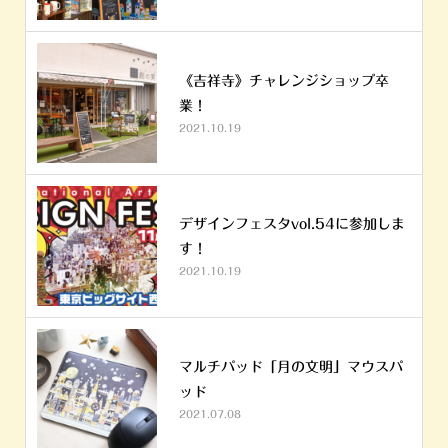
《吉祥寺》チャレンジショップ卒
業！
2021.10.19
デザインフェスタvol.54に参加しま
す！
2021.10.19
マルチパッド「月の文明」マウスパ
ッド
2021.07.08