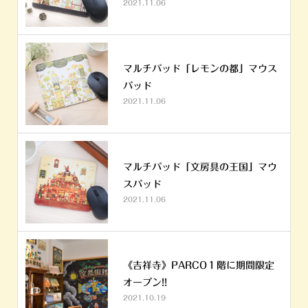
2021.11.06
マルチパッド「レモンの都」マウス
パッド
2021.11.06
マルチパッド「文房具の王国」マウ
スパッド
2021.11.06
《吉祥寺》PARCO１階に期間限定
オープン!!
2021.10.19