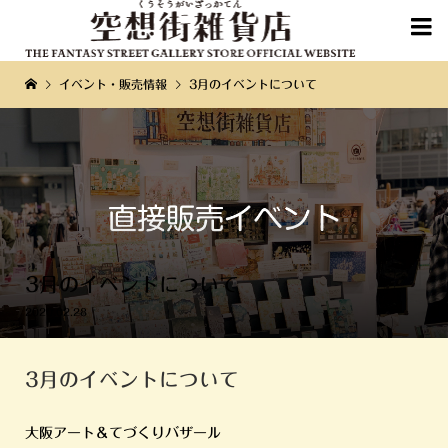

イベント・販売情報
3月のイベントについて
3月のイベントについて
2020.02.28
3月のイベントについて
大阪アート＆てづくりバザール