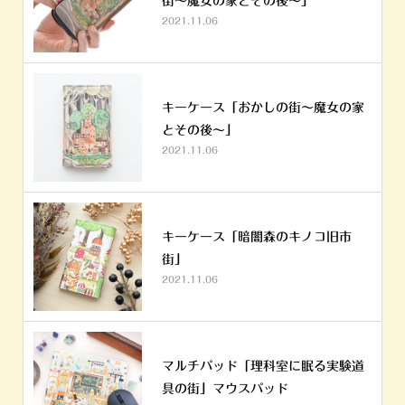
街～魔女の家とその後～」
2021.11.06
キーケース「おかしの街～魔女の家
とその後～」
2021.11.06
キーケース「暗闇森のキノコ旧市
街」
2021.11.06
マルチパッド「理科室に眠る実験道
具の街」マウスパッド