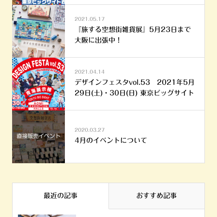
2021.05.17
『旅する空想街雑貨展』5月23日まで
大阪に出張中！
2021.04.14
デザインフェスタvol.53 2021年5月
29日(土)・30日(日) 東京ビッグサイト
2020.03.27
4月のイベントについて
最近の記事
おすすめ記事