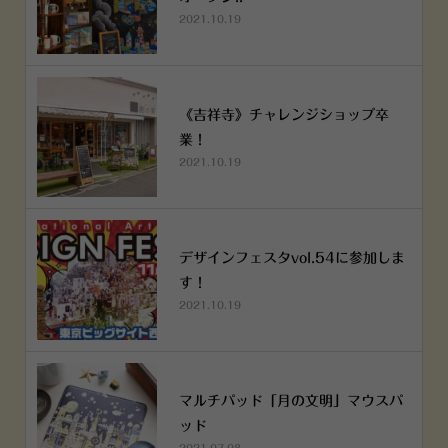
2021.10.19
《吉祥寺》チャレンジショップ卒
業！
2021.10.19
デザインフェスタvol.54に参加しま
す！
2021.10.19
マルチパッド「月の文明」マウスパ
ッド
2021.07.08