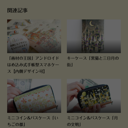
関連記事
「画材の王国」アンドロイド
キーケース「黒猫と三日月の
はめ込み式手帳型スマホケー
街」
ス【内側デザイン可】
ミニコイン&パスケース「い
ミニコイン&パスケース「月
ちごの都」
の文明」