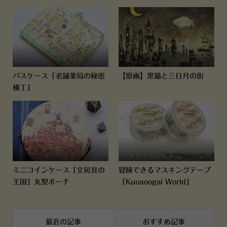
パスケース「老舗薬局の秘密
【原画】黒猫と三日月の街
横丁」
ミニコインケース「文房具の
冒険できるマスキングテープ
王国」丸型ポーチ
「Kuusoogai World」
最近の記事
おすすめ記事