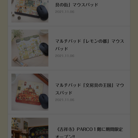
具の街」マウスパッド
2021.11.06
マルチパッド「レモンの都」マウス
パッド
2021.11.06
マルチパッド「文房具の王国」マウ
スパッド
2021.11.06
《吉祥寺》PARCO１階に期間限定
オープン!!