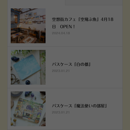
空想街カフェ「空飛ぶ魚」4月18
日 OPEN！
2024.04.18
パスケース「白の都」
2023.01.21
パスケース「魔法使いの部屋」
2023.01.21