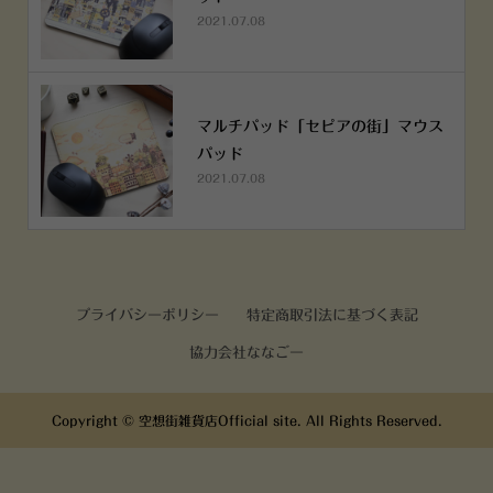
2021.07.08
マルチパッド「セピアの街」マウス
パッド
2021.07.08
プライバシーポリシー
特定商取引法に基づく表記
協力会社ななごー
Copyright ©
空想街雑貨店Official site. All Rights Reserved.