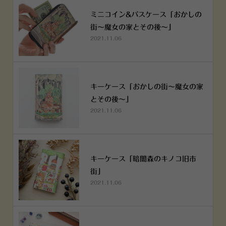
ミニコイン&パスケース「おかしの
街～魔女の家とその後～」
2021.11.06
キーケース「おかしの街～魔女の家
とその後～」
2021.11.06
キーケース「暗闇森のキノコ旧市
街」
2021.11.06