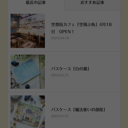
最近の記事
おすすめ記事
空想街カフェ「空飛ぶ魚」4月18
日 OPEN！
2024.04.18
パスケース「白の都」
2023.01.21
パスケース「魔法使いの部屋」
2023.01.21