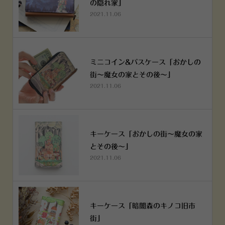
の隠れ家」
2021.11.06
ミニコイン&パスケース「おかしの
街～魔女の家とその後～」
2021.11.06
キーケース「おかしの街～魔女の家
とその後～」
2021.11.06
キーケース「暗闇森のキノコ旧市
街」