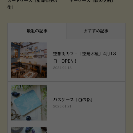
カードケース「星降る夜の
キーケース「緑の文明」
街」
最近の記事
おすすめ記事
空想街カフェ「空飛ぶ魚」4月18
日 OPEN！
2024.04.18
パスケース「白の都」
2023.01.21