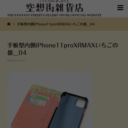

手帳型内側iPhone11proXRMAXいちごの都__04
手帳型内側iPhone11proXRMAXいちごの
都__04
2019.12.04