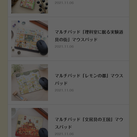
2021.11.06
マルチパッド「理科室に眠る実験道
具の街」マウスパッド
2021.11.06
マルチパッド「レモンの都」マウス
パッド
2021.11.06
マルチパッド「文房具の王国」マウ
スパッド
2021.11.06