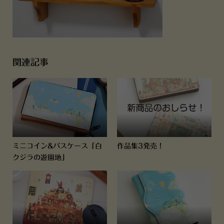
関連記事
ミニコイン&パスケース「白
作品集3発売！
クジラの遊園地」