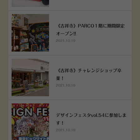
《吉祥寺》PARCO１階に期間限定
オープン!!
2021.10.19
《吉祥寺》チャレンジショップ卒
業！
2021.10.19
デザインフェスタvol.54に参加しま
す！
2021.10.19