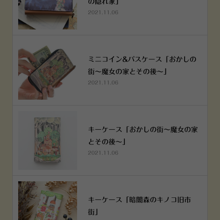
の隠れ家」
2021.11.06
ミニコイン&パスケース「おかしの
街～魔女の家とその後～」
2021.11.06
キーケース「おかしの街～魔女の家
とその後～」
2021.11.06
キーケース「暗闇森のキノコ旧市
街」