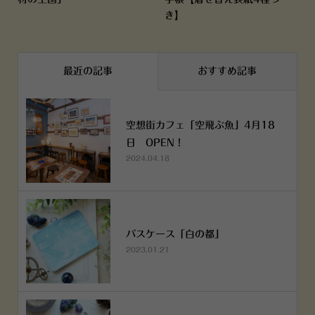
き】
最近の記事
おすすめ記事
空想街カフェ「空飛ぶ魚」4月18
日 OPEN！
2024.04.18
パスケース「白の都」
2023.01.21