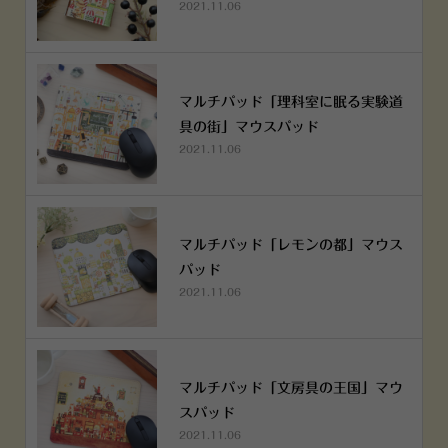
2021.11.06
マルチパッド「理科室に眠る実験道
具の街」マウスパッド
2021.11.06
マルチパッド「レモンの都」マウス
パッド
2021.11.06
マルチパッド「文房具の王国」マウ
スパッド
2021.11.06