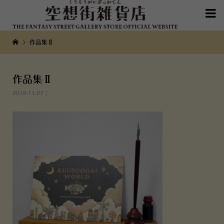

作品集Ⅱ
作品集Ⅱ
2019.11.27