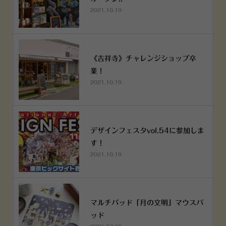
2021.10.19
《吉祥寺》チャレンジショップ卒
業！
2021.10.19
デザインフェスタvol.54に参加しま
す！
2021.10.19
マルチパッド「月の文明」マウスパ
ッド