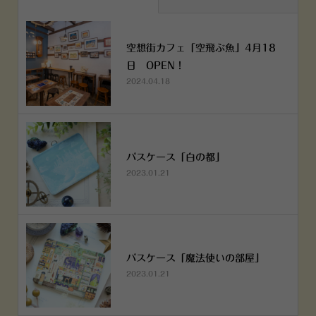
空想街カフェ「空飛ぶ魚」4月18
日 OPEN！
2024.04.18
パスケース「白の都」
2023.01.21
パスケース「魔法使いの部屋」
2023.01.21