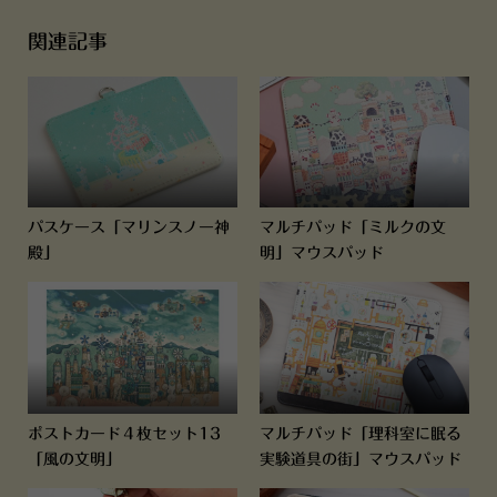
関連記事
パスケース「マリンスノー神
マルチパッド「ミルクの文
殿」
明」マウスパッド
ポストカード４枚セット13
マルチパッド「理科室に眠る
「風の文明」
実験道具の街」マウスパッド