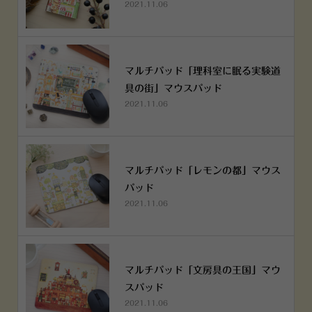
2021.11.06
マルチパッド「理科室に眠る実験道
具の街」マウスパッド
2021.11.06
マルチパッド「レモンの都」マウス
パッド
2021.11.06
マルチパッド「文房具の王国」マウ
スパッド
2021.11.06