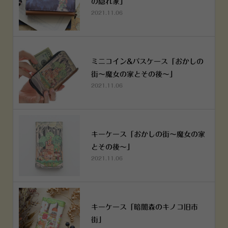
の隠れ家」
2021.11.06
ミニコイン&パスケース「おかしの
街～魔女の家とその後～」
2021.11.06
キーケース「おかしの街～魔女の家
とその後～」
2021.11.06
キーケース「暗闇森のキノコ旧市
街」