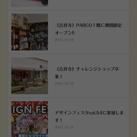
《吉祥寺》PARCO１階に期間限定
オープン!!
2021.10.19
《吉祥寺》チャレンジショップ卒
業！
2021.10.19
デザインフェスタvol.54に参加しま
す！
2021.10.19