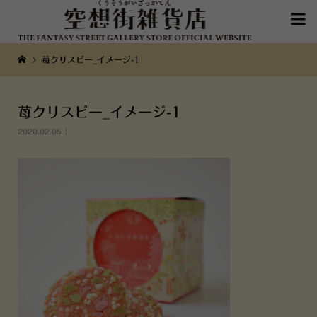

苺クリスピー_イメージ-1
苺クリスピー_イメージ-1
2020.02.05