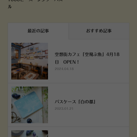
ル
最近の記事
おすすめ記事
空想街カフェ「空飛ぶ魚」4月18
日 OPEN！
2024.04.18
パスケース「白の都」
2023.01.21