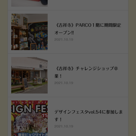
《吉祥寺》PARCO１階に期間限定
オープン!!
2021.10.19
《吉祥寺》チャレンジショップ卒
業！
2021.10.19
デザインフェスタvol.54に参加しま
す！
2021.10.19