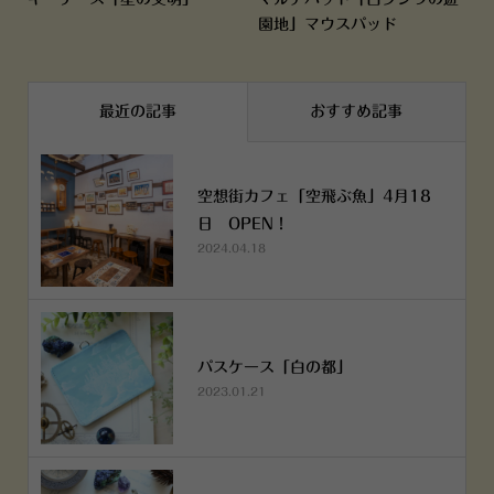
園地」マウスパッド
最近の記事
おすすめ記事
空想街カフェ「空飛ぶ魚」4月18
日 OPEN！
2024.04.18
パスケース「白の都」
2023.01.21