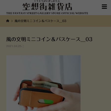

風の文明ミニコイン＆パスケース__03
風の文明ミニコイン＆パスケース__03
2021.04.25