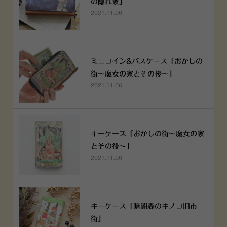
の隠れ家」
2021.11.06
ミニコイン&パスケース「おかしの
街～魔女の家とその後～」
2021.11.06
キーケース「おかしの街～魔女の家
とその後～」
2021.11.06
キーケース「暗闇森のキノコ旧市
街」