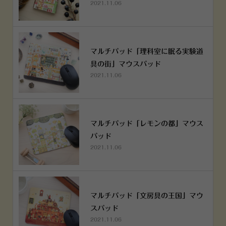
2021.11.06
マルチパッド「理科室に眠る実験道
具の街」マウスパッド
2021.11.06
マルチパッド「レモンの都」マウス
パッド
2021.11.06
マルチパッド「文房具の王国」マウ
スパッド
2021.11.06