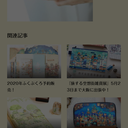
関連記事
2020年ふくぶくろ予約販
『旅する空想街雑貨展』5月2
売！
3日まで大阪に出張中！