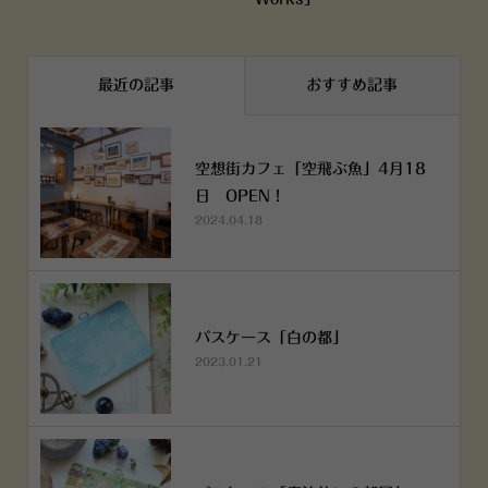
最近の記事
おすすめ記事
空想街カフェ「空飛ぶ魚」4月18
日 OPEN！
2024.04.18
パスケース「白の都」
2023.01.21