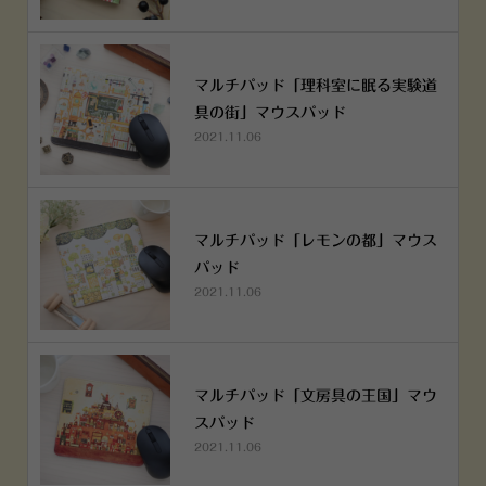
マルチパッド「理科室に眠る実験道
具の街」マウスパッド
2021.11.06
マルチパッド「レモンの都」マウス
パッド
2021.11.06
マルチパッド「文房具の王国」マウ
スパッド
2021.11.06