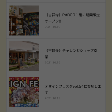
《吉祥寺》PARCO１階に期間限定
オープン!!
2021.10.19
《吉祥寺》チャレンジショップ卒
業！
2021.10.19
デザインフェスタvol.54に参加しま
す！
2021.10.19