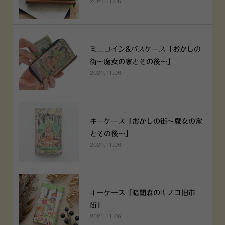
2021.11.06
ミニコイン&パスケース「おかしの
街～魔女の家とその後～」
2021.11.06
キーケース「おかしの街～魔女の家
とその後～」
2021.11.06
キーケース「暗闇森のキノコ旧市
街」
2021.11.06