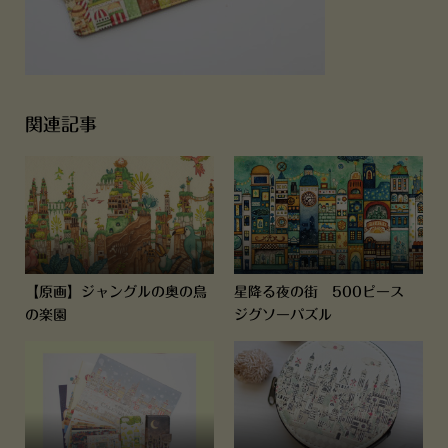
関連記事
【原画】ジャングルの奥の鳥
星降る夜の街 500ピース
の楽園
ジグソーパズル