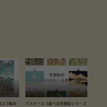
13「風の
パスケース「選べる空想街シリーズ