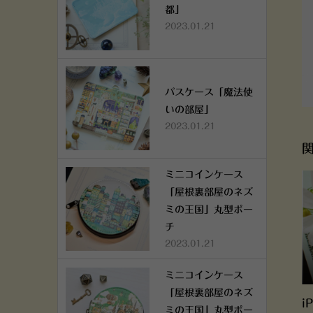
都」
2023.01.21
パスケース「魔法使
いの部屋」
2023.01.21
ミニコインケース
「屋根裏部屋のネズ
ミの王国」丸型ポー
チ
2023.01.21
ミニコインケース
「屋根裏部屋のネズ
i
ミの王国」丸型ポー