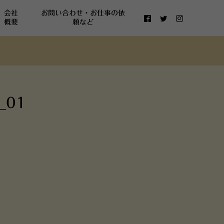
会社
お問い合わせ・お仕事の依
概要
頼など
_01