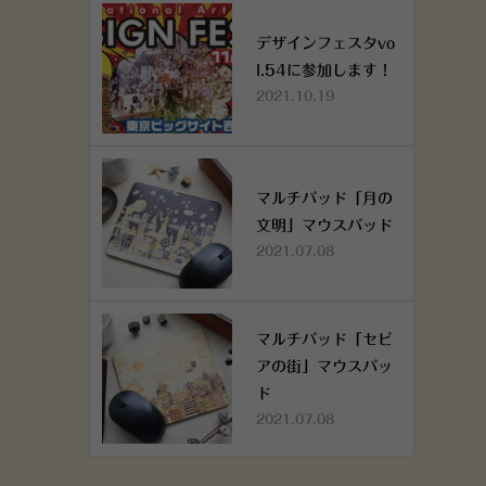
デザインフェスタvo
l.54に参加します！
2021.10.19
マルチパッド「月の
文明」マウスパッド
2021.07.08
マルチパッド「セピ
アの街」マウスパッ
ド
2021.07.08