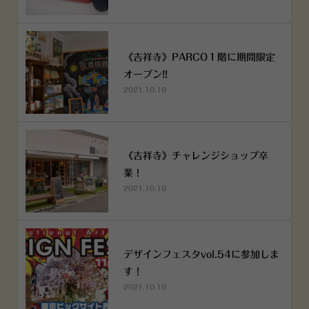
《吉祥寺》PARCO１階に期間限定
オープン!!
2021.10.19
《吉祥寺》チャレンジショップ卒
業！
2021.10.19
デザインフェスタvol.54に参加しま
す！
2021.10.19