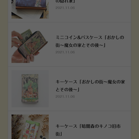
の隠れ家」
2021.11.06
ミニコイン&パスケース「おかしの
街～魔女の家とその後～」
2021.11.06
キーケース「おかしの街～魔女の家
とその後～」
2021.11.06
キーケース「暗闇森のキノコ旧市
街」