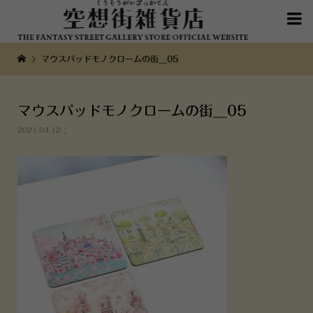

マウスパッドモノクロームの街__05
マウスパッドモノクロームの街__05
2021.04.12