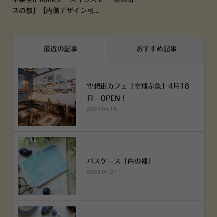
スの都」【内側デザイン可...
最近の記事
おすすめ記事
空想街カフェ「空飛ぶ魚」4月18
日 OPEN！
2024.04.18
パスケース「白の都」
2023.01.21