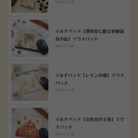
2021.11.06
マルチパッド「理科室に眠る実験道
具の街」マウスパッド
2021.11.06
マルチパッド「レモンの都」マウス
パッド
2021.11.06
マルチパッド「文房具の王国」マウ
スパッド
2021.11.06