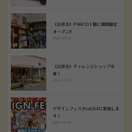
《吉祥寺》PARCO１階に期間限定
オープン!!
2021.10.19
《吉祥寺》チャレンジショップ卒
業！
2021.10.19
デザインフェスタvol.54に参加しま
す！
2021.10.19