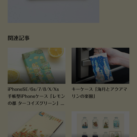
関連記事
iPhoneSE/6s/7/8/X/Xs
キーケース「海月とアクアマ
手帳型iPhoneケース「レモン
リンの楽園」
の都 ターコイズグリーン」...