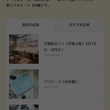
型スマホケース【内側デザ...
最近の記事
おすすめ記事
空想街カフェ「空飛ぶ魚」4月18
日 OPEN！
2024.04.18
パスケース「白の都」
2023.01.21