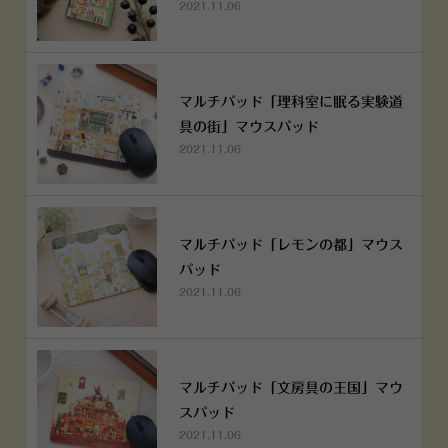
2021.11.06
マルチパッド「理科室に眠る実験道
具の街」マウスパッド
2021.11.06
マルチパッド「レモンの都」マウス
パッド
2021.11.06
マルチパッド「文房具の王国」マウ
スパッド
2021.11.06