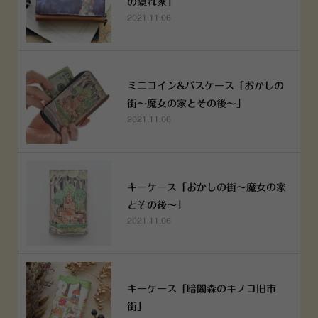
の隠れ家」
2021.11.06
ミニコイン&パスケース「おかしの
街～魔女の家とその後～」
2021.11.06
キーケース「おかしの街～魔女の家
とその後～」
2021.11.06
キーケース「暗闇森のキノコ旧市
街」