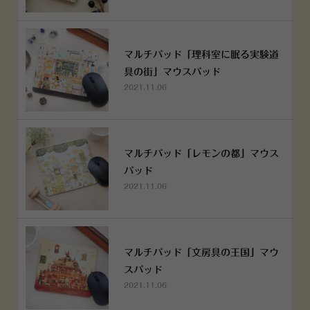
マルチパッド「理科室に眠る実験道
具の街」マウスパッド
2021.11.06
マルチパッド「レモンの都」マウス
パッド
2021.11.06
マルチパッド「文房具の王国」マウ
スパッド
2021.11.06