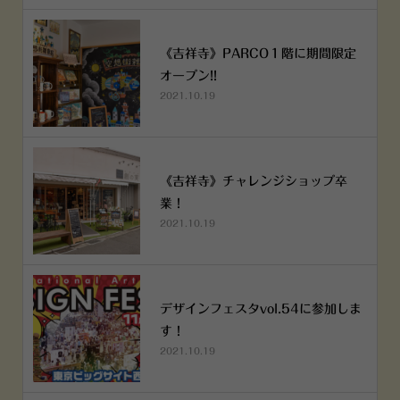
《吉祥寺》PARCO１階に期間限定
オープン!!
2021.10.19
《吉祥寺》チャレンジショップ卒
業！
2021.10.19
デザインフェスタvol.54に参加しま
す！
2021.10.19