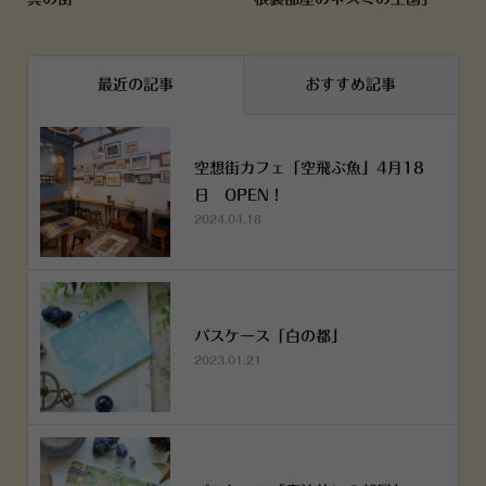
最近の記事
おすすめ記事
空想街カフェ「空飛ぶ魚」4月18
日 OPEN！
2024.04.18
パスケース「白の都」
2023.01.21