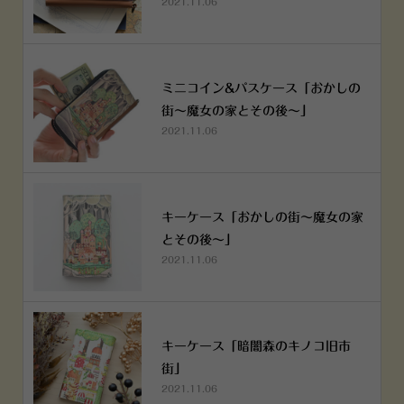
2021.11.06
ミニコイン&パスケース「おかしの
街～魔女の家とその後～」
2021.11.06
キーケース「おかしの街～魔女の家
とその後～」
2021.11.06
キーケース「暗闇森のキノコ旧市
街」
2021.11.06