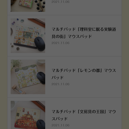
2021.11.06
マルチパッド「理科室に眠る実験道
具の街」マウスパッド
2021.11.06
マルチパッド「レモンの都」マウス
パッド
2021.11.06
マルチパッド「文房具の王国」マウ
スパッド
2021.11.06