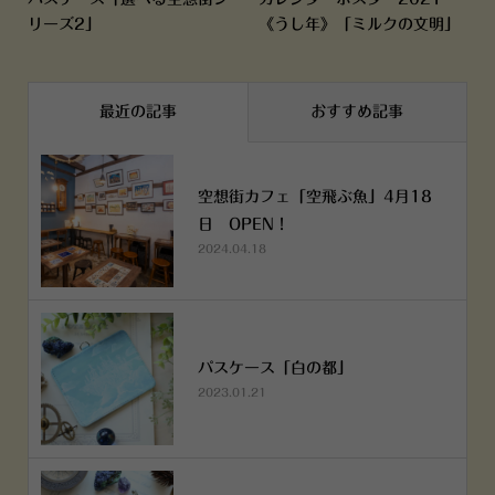
リーズ2」
《うし年》「ミルクの文明」
最近の記事
おすすめ記事
空想街カフェ「空飛ぶ魚」4月18
日 OPEN！
2024.04.18
パスケース「白の都」
2023.01.21