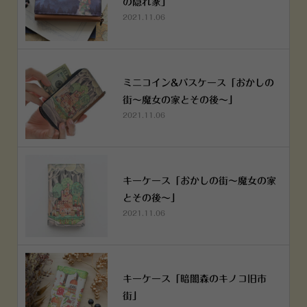
の隠れ家」
2021.11.06
ミニコイン&パスケース「おかしの
街～魔女の家とその後～」
2021.11.06
キーケース「おかしの街～魔女の家
とその後～」
2021.11.06
キーケース「暗闇森のキノコ旧市
街」