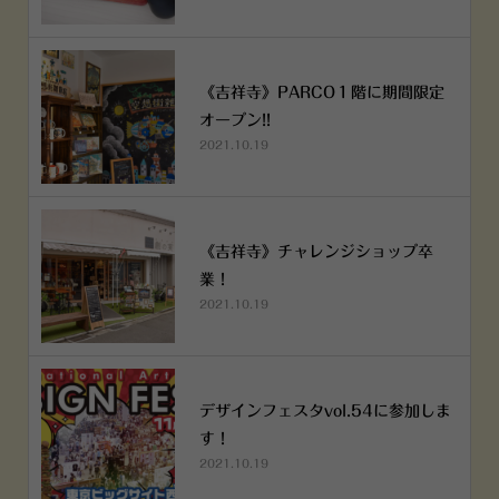
《吉祥寺》PARCO１階に期間限定
オープン!!
2021.10.19
《吉祥寺》チャレンジショップ卒
業！
2021.10.19
デザインフェスタvol.54に参加しま
す！
2021.10.19