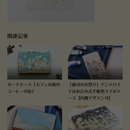
関連記事
カードケース「カフェの奥の
「銀河のお祭り」アンドロイ
コーヒーの街」
ドはめ込み式手帳型スマホケ
ース【内側デザイン可】