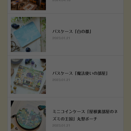
パスケース「白の都」
2023.01.21
パスケース「魔法使いの部屋」
2023.01.21
ミニコインケース「屋根裏部屋のネ
ズミの王国」丸型ポーチ
2023.01.21