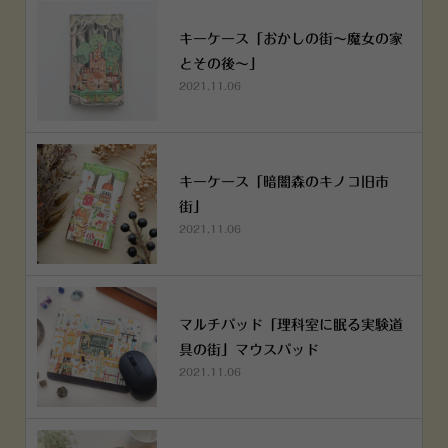
キーケース「おかしの街～魔女の家
とその後～」
2021.11.06
キーケース「暗闇森のキノコ旧市
街」
2021.11.06
マルチパッド「理科室に眠る実験道
具の街」マウスパッド
2021.11.06