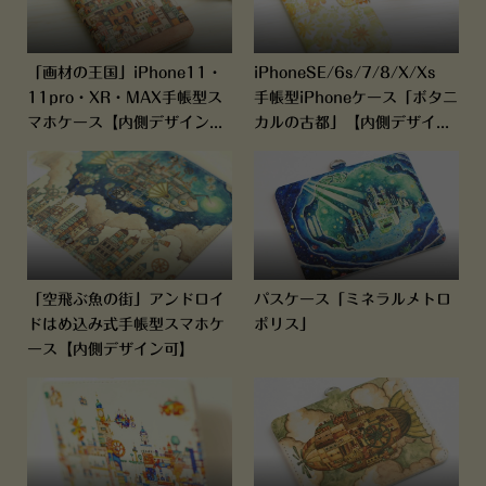
「画材の王国」iPhone11・
iPhoneSE/6s/7/8/X/Xs
11pro・XR・MAX手帳型ス
手帳型iPhoneケース「ボタニ
マホケース【内側デザイン...
カルの古都」【内側デザイ...
「空飛ぶ魚の街」アンドロイ
パスケース「ミネラルメトロ
ドはめ込み式手帳型スマホケ
ポリス」
ース【内側デザイン可】