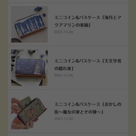
ミニコイン&パスケース「海月とア
クアマリンの楽園」
2021.11.06
ミニコイン&パスケース「天文学者
の隠れ家」
2021.11.06
ミニコイン&パスケース「おかしの
街～魔女の家とその後～」
2021.11.06