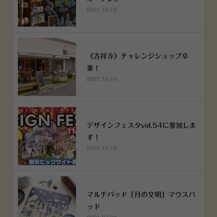
2021.10.19
《吉祥寺》チャレンジショップ卒
業！
2021.10.19
デザインフェスタvol.54に参加しま
す！
2021.10.19
マルチパッド「月の文明」マウスパ
ッド