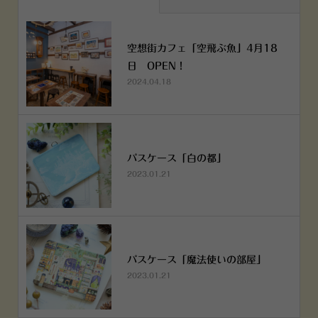
空想街カフェ「空飛ぶ魚」4月18
日 OPEN！
2024.04.18
パスケース「白の都」
2023.01.21
パスケース「魔法使いの部屋」
2023.01.21