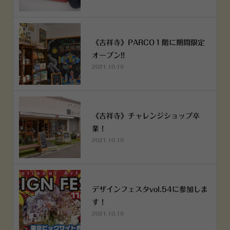
《吉祥寺》PARCO１階に期間限定
オープン!!
2021.10.19
《吉祥寺》チャレンジショップ卒
業！
2021.10.19
デザインフェスタvol.54に参加しま
す！
2021.10.19