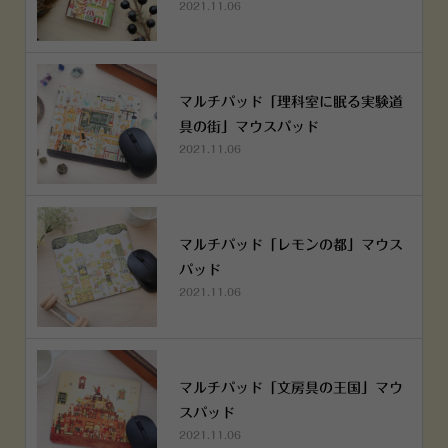
2021.11.06
マルチパッド「理科室に眠る実験道
具の街」マウスパッド
2021.11.06
マルチパッド「レモンの都」マウス
パッド
2021.11.06
マルチパッド「文房具の王国」マウ
スパッド
2021.11.06