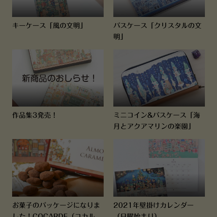
キーケース「風の文明」
パスケース「クリスタルの文
明」
作品集3発売！
ミニコイン&パスケース「海
月とアクアマリンの楽園」
お菓子のパッケージになりま
2021年壁掛けカレンダー
した！COCARDE（コカル
（日曜始まり）