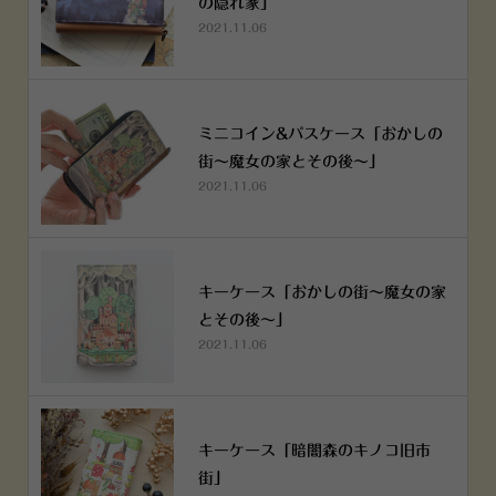
の隠れ家」
2021.11.06
ミニコイン&パスケース「おかしの
街～魔女の家とその後～」
2021.11.06
キーケース「おかしの街～魔女の家
とその後～」
2021.11.06
キーケース「暗闇森のキノコ旧市
街」