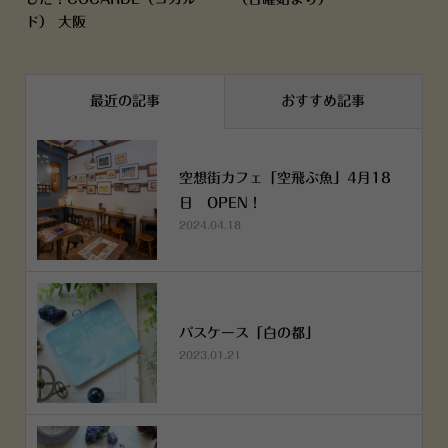
ド） 大阪
最近の記事
おすすめ記事
空想街カフェ「空飛ぶ魚」4月18
日 OPEN！
2024.04.18
パスケース「白の都」
2023.01.21