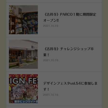
《吉祥寺》PARCO１階に期間限定
オープン!!
2021.10.19
《吉祥寺》チャレンジショップ卒
業！
2021.10.19
デザインフェスタvol.54に参加しま
す！
2021.10.19