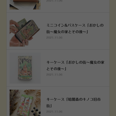
2021.11.06
ミニコイン&パスケース「おかしの
街～魔女の家とその後～」
2021.11.06
キーケース「おかしの街～魔女の家
とその後～」
2021.11.06
キーケース「暗闇森のキノコ旧市
街」
2021.11.06