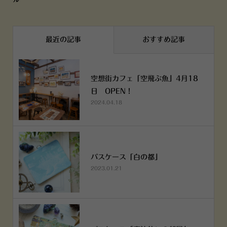
最近の記事
おすすめ記事
空想街カフェ「空飛ぶ魚」4月18
日 OPEN！
2024.04.18
パスケース「白の都」
2023.01.21