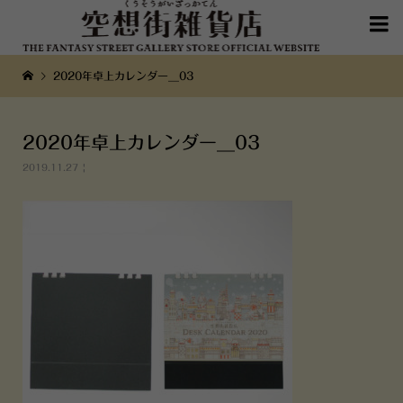

2020年卓上カレンダー__03
2020年卓上カレンダー__03
2019.11.27