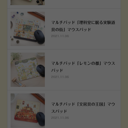
マルチパッド「理科室に眠る実験道
具の街」マウスパッド
2021.11.06
マルチパッド「レモンの都」マウス
パッド
2021.11.06
マルチパッド「文房具の王国」マウ
スパッド
2021.11.06