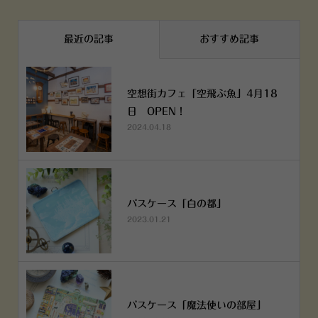
最近の記事
おすすめ記事
空想街カフェ「空飛ぶ魚」4月18
日 OPEN！
2024.04.18
パスケース「白の都」
2023.01.21
パスケース「魔法使いの部屋」