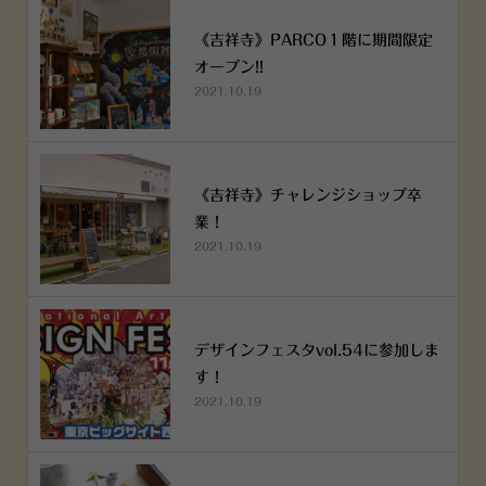
《吉祥寺》PARCO１階に期間限定
オープン!!
2021.10.19
《吉祥寺》チャレンジショップ卒
業！
2021.10.19
デザインフェスタvol.54に参加しま
す！
2021.10.19