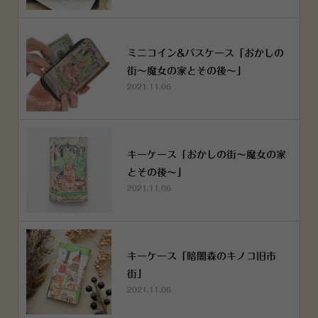
ミニコイン&パスケース「おかしの
街～魔女の家とその後～」
2021.11.06
キーケース「おかしの街～魔女の家
とその後～」
2021.11.06
キーケース「暗闇森のキノコ旧市
街」
2021.11.06