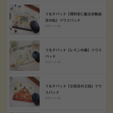
マルチパッド「理科室に眠る実験道
具の街」マウスパッド
2021.11.06
マルチパッド「レモンの都」マウス
パッド
2021.11.06
マルチパッド「文房具の王国」マウ
スパッド
2021.11.06