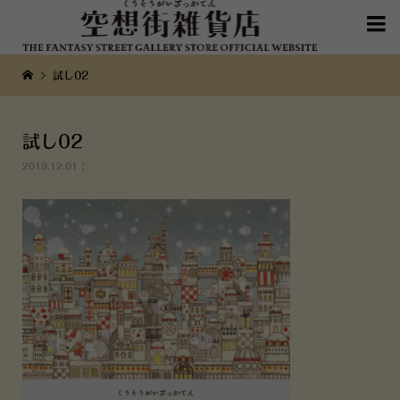

試し02
試し02
2019.12.01