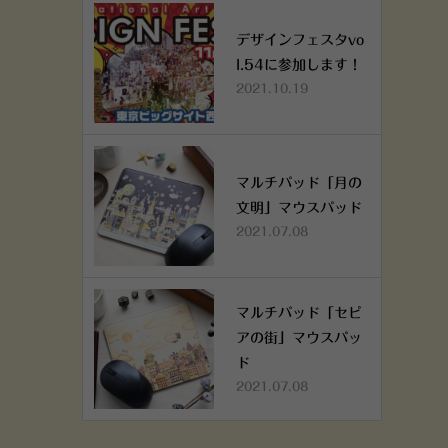
デザインフェスタvo
l.54に参加します！
2021.10.19
マルチパッド「月の
文明」マウスパッド
2021.07.08
マルチパッド「セピ
アの街」マウスパッ
ド
2021.07.08