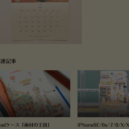
関連記事
Padケース「画材の王国」
iPhoneSE/6s/7/8/X