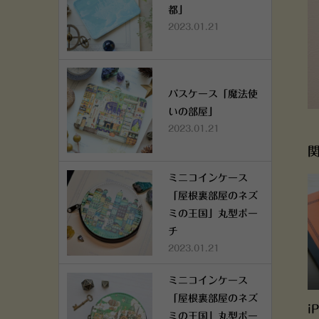
都」
2023.01.21
パスケース「魔法使
いの部屋」
2023.01.21
ミニコインケース
「屋根裏部屋のネズ
ミの王国」丸型ポー
チ
2023.01.21
ミニコインケース
「屋根裏部屋のネズ
i
ミの王国」丸型ポー