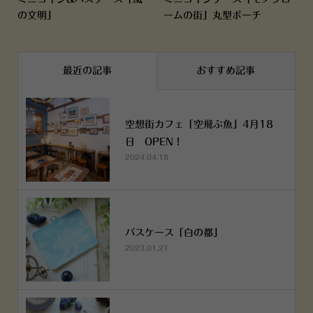
の文明」
ームの街」丸型ポーチ
最近の記事
おすすめ記事
空想街カフェ「空飛ぶ魚」4月18
日 OPEN！
2024.04.18
パスケース「白の都」
2023.01.21