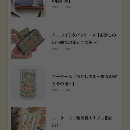
の隠れ家」
2021.11.06
ミニコイン&パスケース「おかしの
街～魔女の家とその後～」
2021.11.06
キーケース「おかしの街～魔女の家
とその後～」
2021.11.06
キーケース「暗闇森のキノコ旧市
街」