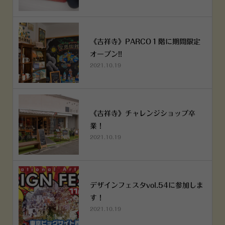
《吉祥寺》PARCO１階に期間限定
オープン!!
2021.10.19
《吉祥寺》チャレンジショップ卒
業！
2021.10.19
デザインフェスタvol.54に参加しま
す！
2021.10.19