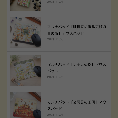
2021.11.06
マルチパッド「理科室に眠る実験道
具の街」マウスパッド
2021.11.06
マルチパッド「レモンの都」マウス
パッド
2021.11.06
マルチパッド「文房具の王国」マウ
スパッド
2021.11.06