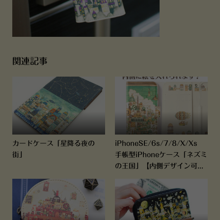
関連記事
カードケース「星降る夜の
iPhoneSE/6s/7/8/X/Xs
街」
手帳型iPhoneケース「ネズミ
の王国」【内側デザイン可...