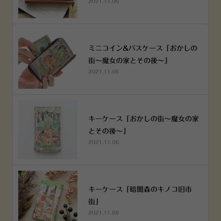
2021.11.06
ミニコイン&パスケース「おかしの
街～魔女の家とその後～」
2021.11.06
キーケース「おかしの街～魔女の家
とその後～」
2021.11.06
キーケース「暗闇森のキノコ旧市
街」
2021.11.06