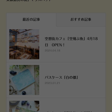
最近の記事
おすすめ記事
空想街カフェ「空飛ぶ魚」4月18
日 OPEN！
2024.04.18
パスケース「白の都」
2023.01.21