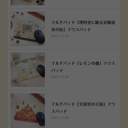
マルチパッド「理科室に眠る実験道
具の街」マウスパッド
2021.11.06
マルチパッド「レモンの都」マウス
パッド
2021.11.06
マルチパッド「文房具の王国」マウ
スパッド
2021.11.06