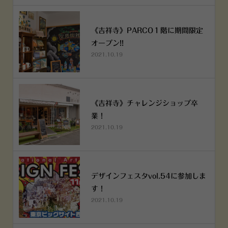
《吉祥寺》PARCO１階に期間限定
オープン!!
2021.10.19
《吉祥寺》チャレンジショップ卒
業！
2021.10.19
デザインフェスタvol.54に参加しま
す！
2021.10.19